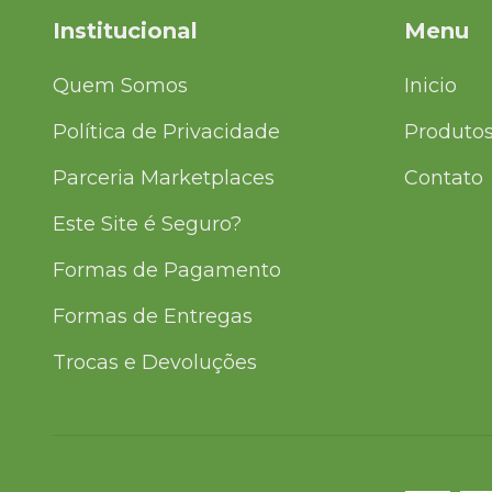
Institucional
Menu
Quem Somos
Inicio
Política de Privacidade
Produto
Parceria Marketplaces
Contato
Este Site é Seguro?
Formas de Pagamento
Formas de Entregas
Trocas e Devoluções