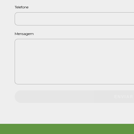
Telefone
Mensagem
ENVIAR